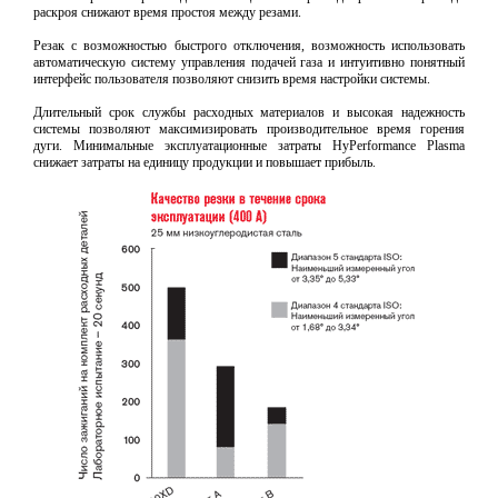
раскроя снижают время простоя между резами.
Резак с возможностью быстрого отключения, возможность использовать
автоматическую систему управления подачей газа и интуитивно понятный
интерфейс пользователя позволяют снизить время настройки системы.
Длительный срок службы расходных материалов и высокая надежность
системы позволяют максимизировать производительное время горения
дуги. Минимальные эксплуатационные затраты HyPerformance Plasma
снижает затраты на единицу продукции и повышает прибыль.