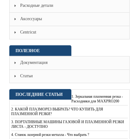
Расходные детали
Аксессуары
Centricut
ПОЛЕЗНОЕ
Документация
Статьи
ПОСЛЕДНИЕ СТАТЬИ
1.
Зеркальная плазменная резка -
Расходники для MAXPRO200
2.
КАКОЙ ПЛАЗМОРЕЗ ВЫБРАТЬ? ЧТО КУПИТЬ ДЛЯ
ПЛАЗМЕННОЙ РЕЗКИ?
3.
ПОРТАТИВНЫЕ МАШИНЫ ГАЗОВОЙ И ПЛАЗМЕННОЙ РЕЗКИ
ЛИСТА - ДОСТУПНО
4.
Станок лазерной резки металла - Что выбрать ?