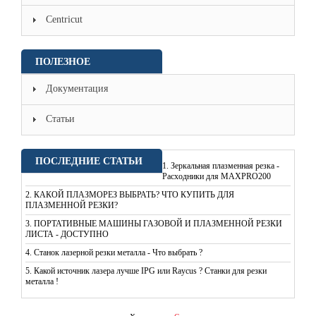
Centricut
ПОЛЕЗНОЕ
Документация
Статьи
ПОСЛЕДНИЕ СТАТЬИ
1.
Зеркальная плазменная резка -
Расходники для MAXPRO200
2.
КАКОЙ ПЛАЗМОРЕЗ ВЫБРАТЬ? ЧТО КУПИТЬ ДЛЯ
ПЛАЗМЕННОЙ РЕЗКИ?
3.
ПОРТАТИВНЫЕ МАШИНЫ ГАЗОВОЙ И ПЛАЗМЕННОЙ РЕЗКИ
ЛИСТА - ДОСТУПНО
4.
Станок лазерной резки металла - Что выбрать ?
5.
Какой источник лазера лучше IPG или Raycus ? Станки для резки
металла !