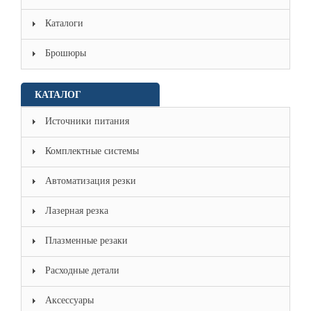
Каталоги
Брошюры
КАТАЛОГ
Источники питания
Комплектные системы
Автоматизация резки
Лазерная резка
Плазменные резаки
Расходные детали
Аксессуары