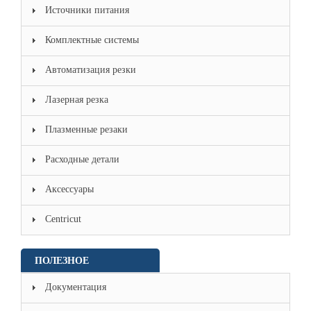
Источники питания
Комплектные системы
Автоматизация резки
Лазерная резка
Плазменные резаки
Расходные детали
Аксессуары
Centricut
ПОЛЕЗНОЕ
Документация