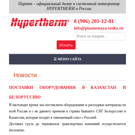
Партек - официальный дилер и системный интегратор
HYPERTHERM в России
8 (906) 201-12-81
info@plazmenaya-rezka.ru
☰ МЕНЮ САЙТА
Новости
ПОСТАВКИ ОБОРУДОВАНИЯ В КАЗАХСТАН И
БЕЛОРУССИЮ
В настоящее время мы поставляем оборудование и расходные материалы по
всей России и с не давнего времени в страны бывшего СНГ Белоруссию и
Казахстан, которые входят в таможенный союз с Россией.
Доставка груза до терминалов транспортных компаний осуществляется
бесплатно.