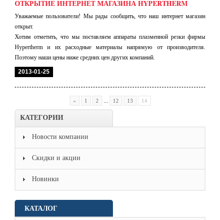
ОТКРЫТИЕ ИНТЕРНЕТ МАГАЗИНА HYPERTHERM
Уважаемые пользователи! Мы рады сообщить, что наш интернет магазин
открыт.
Хотим отметить, что мы поставляем аппараты плазменной резки фирмы
Hypertherm и их расходные материалы напрямую от производителя.
Поэтому наши цены ниже средних цен других компаний.
2013-01-25
...
«
1
2
12
13
14
КАТЕГОРИИ
Новости компании
Скидки и акции
Новинки
КАТАЛОГ