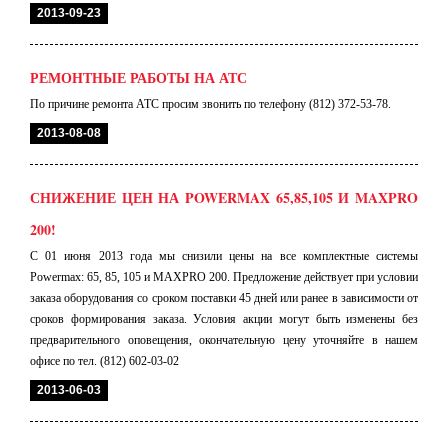
2013-09-23
РЕМОНТНЫЕ РАБОТЫ НА АТС
По причине ремонта АТС просим звонить по телефону (812) 372-53-78.
2013-08-08
СНИЖЕНИЕ ЦЕН НА POWERMAX 65,85,105 И MAXPRO
200!
С 01 июня 2013 года мы снизили цены на все комплектные системы
Powermax: 65, 85, 105 и MAXPRO 200. Предложение действует при условии
заказа оборудования со сроком поставки 45 дней или ранее в зависимости от
сроков формирования заказа. Условия акции могут быть изменены без
предварительного оповещения, окончательную цену уточняйте в нашем
офисе по тел. (812) 602-03-02
2013-06-03